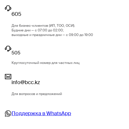
605
Для бизнес-клиентов (ИП, ТОО, ОСИ).
Будние дни — с 07:00 до 02:00;
выходные и праздничные дни — с 09:00 до 19:00
505
Круглосуточный номер для частных лиц
info@bcc.kz
Для вопросов и предложений
Поддержка в WhatsApp