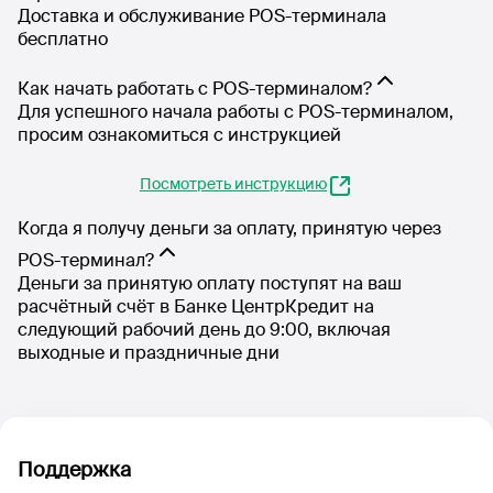
Доставка и обслуживание POS-терминала
бесплатно
Как начать работать с POS-терминалом?
Для успешного начала работы с POS-терминалом,
просим ознакомиться с инструкцией
Посмотреть инструкцию
Когда я получу деньги за оплату, принятую через
POS-терминал?
Деньги за принятую оплату поступят на ваш
расчётный счёт в Банке ЦентрКредит на
следующий рабочий день до 9:00, включая
выходные и праздничные дни
Поддержка