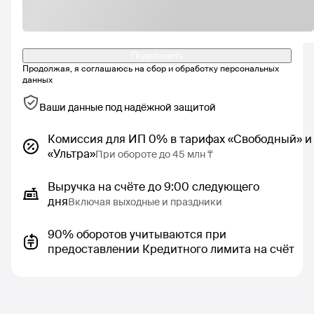
Подключить
Продолжая, я соглашаюсь на
сбор и обработку персональных
данных
Ваши данные под надёжной защитой
Комиссия для ИП 0% в тарифах «Свободный» и
«Ультра»
При обороте до 45 млн ₸
Выручка на счёте до 9:00 следующего
дня
Включая выходные и праздники
90% оборотов учитываются при
предоставлении Кредитного лимита на счёт