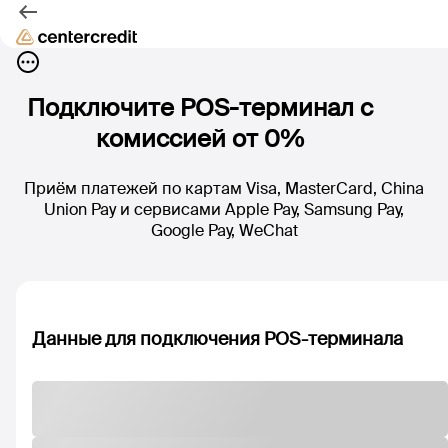
Подключите POS-терминал с
комиссией от 0%
Приём платежей по картам Visa, MasterCard, China
Union Pay и сервисами Apple Pay, Samsung Pay,
Google Pay, WeChat
Данные для подключения POS-терминала