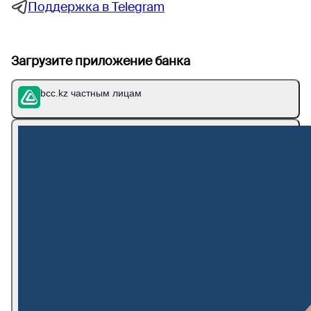
Поддержка в Telegram
Загрузите приложение банка
bcc.kz частным лицам